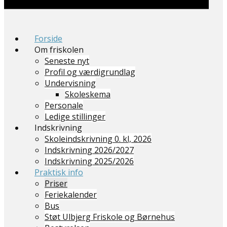
Forside
Om friskolen
Seneste nyt
Profil og værdigrundlag
Undervisning
Skoleskema
Personale
Ledige stillinger
Indskrivning
Skoleindskrivning 0. kl, 2026
Indskrivning 2026/2027
Indskrivning 2025/2026
Praktisk info
Priser
Feriekalender
Bus
Støt Ulbjerg Friskole og Børnehus