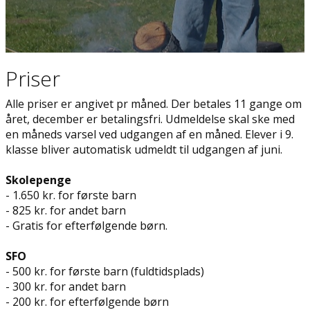
Priser
Alle priser er angivet pr måned. Der betales 11 gange om
året, december er betalingsfri. Udmeldelse skal ske med
en måneds varsel ved udgangen af en måned. Elever i 9.
klasse bliver automatisk udmeldt til udgangen af juni.
Skolepenge
- 1.650 kr. for første barn
- 825 kr. for andet barn
- Gratis for efterfølgende børn.
SFO
- 500 kr. for første barn (fuldtidsplads)
- 300 kr. for andet barn
- 200 kr. for efterfølgende børn